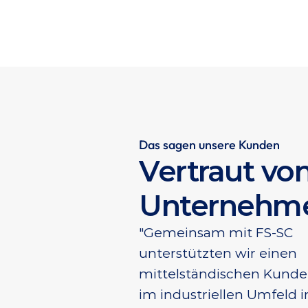
Das sagen unsere Kunden
Vertraut von
Unternehm
"Gemeinsam mit FS-SC 
unterstützten wir einen 
mittelständischen Kunde
im industriellen Umfeld i