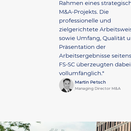
Rahmen eines strategisch
M&A-Projekts. Die 
professionelle und 
zielgerichtete Arbeitsweis
sowie Umfang, Qualität u
Präsentation der 
Arbeitsergebnisse seitens
FS-SC überzeugten dabei 
vollumfänglich."
Martin Petsch
Managing Director M&A