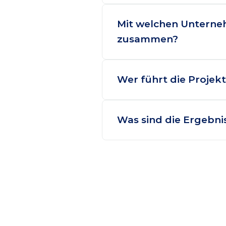
Mit welchen Unterneh
zusammen?
Wer führt die Projek
Was sind die Ergebni