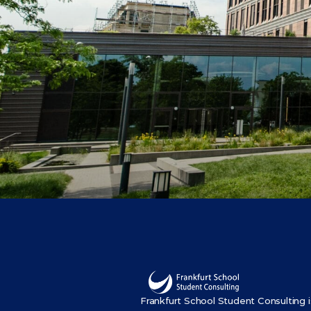
Frankfurt School Student Consulting is