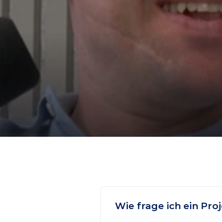
Wie frage ich ein Pro