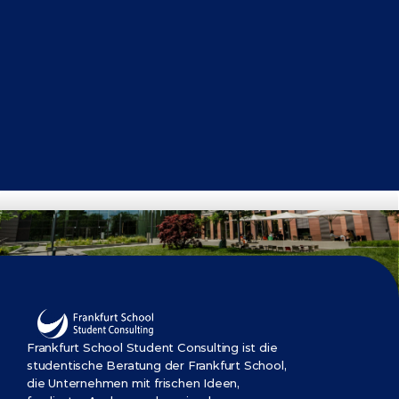
Get Started Now
Frankfurt School Student Consulting ist die 
studentische Beratung der Frankfurt School, 
die Unternehmen mit frischen Ideen, 