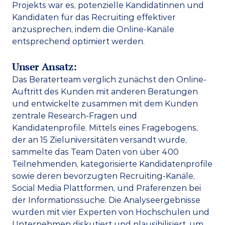
Projekts war es, potenzielle Kandidatinnen und 
Kandidaten für das Recruiting effektiver 
anzusprechen, indem die Online-Kanäle 
entsprechend optimiert werden.  
Unser Ansatz:
Das Beraterteam verglich zunächst den Online-
Auftritt des Kunden mit anderen Beratungen 
und entwickelte zusammen mit dem Kunden 
zentrale Research-Fragen und 
Kandidatenprofile. Mittels eines Fragebogens, 
der an 15 Zieluniversitäten versandt wurde, 
sammelte das Team Daten von über 400 
Teilnehmenden, kategorisierte Kandidatenprofile 
sowie deren bevorzugten Recruiting-Kanäle, 
Social Media Plattformen, und Präferenzen bei 
der Informationssuche. Die Analyseergebnisse 
wurden mit vier Experten von Hochschulen und 
Unternehmen diskutiert und plausibilisiert, um 