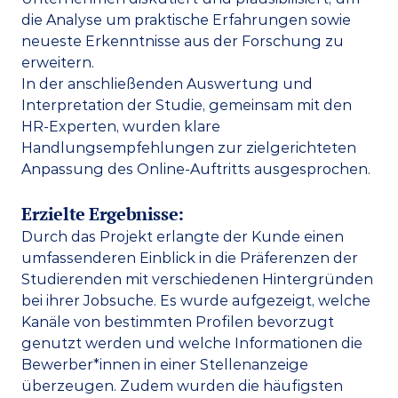
die Analyse um praktische Erfahrungen sowie 
neueste Erkenntnisse aus der Forschung zu 
erweitern. 
In der anschließenden Auswertung und 
Interpretation der Studie, gemeinsam mit den 
HR-Experten, wurden klare 
Handlungsempfehlungen zur zielgerichteten 
Anpassung des Online-Auftritts ausgesprochen. 
Erzielte Ergebnisse:
Durch das Projekt erlangte der Kunde einen 
umfassenderen Einblick in die Präferenzen der 
Studierenden mit verschiedenen Hintergründen 
bei ihrer Jobsuche. Es wurde aufgezeigt, welche 
Kanäle von bestimmten Profilen bevorzugt 
genutzt werden und welche Informationen die 
Bewerber*innen in einer Stellenanzeige 
überzeugen. Zudem wurden die häufigsten 