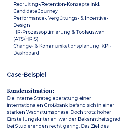
Recruiting-/Retention-Konzepte inkl. 
Candidate Journey
Performance-, Vergütungs- & Incentive-
Design
HR-Prozessoptimierung & Toolauswahl 
(ATS/HRIS)
Change- & Kommunikationsplanung, KPI-
Dashboard
Case-Beispiel
Kundensituation: 
Die interne Strategieberatung einer 
internationalen Großbank befand sich in einer 
starken Wachstumsphase. Doch trotz hoher 
Einstellungskriterien, war der Bekanntheitsgrad 
bei Studierenden recht gering. Das Ziel des 