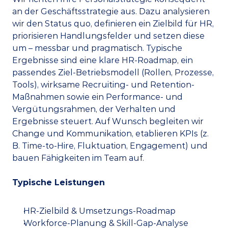
an der Geschäftsstrategie aus. Dazu analysieren 
wir den Status quo, definieren ein Zielbild für HR, 
priorisieren Handlungsfelder und setzen diese 
um – messbar und pragmatisch. Typische 
Ergebnisse sind eine klare HR-Roadmap, ein 
passendes Ziel-Betriebsmodell (Rollen, Prozesse, 
Tools), wirksame Recruiting- und Retention-
Maßnahmen sowie ein Performance- und 
Vergütungsrahmen, der Verhalten und 
Ergebnisse steuert. Auf Wunsch begleiten wir 
Change und Kommunikation, etablieren KPIs (z. 
B. Time-to-Hire, Fluktuation, Engagement) und 
bauen Fähigkeiten im Team auf.
Typische Leistungen
HR-Zielbild & Umsetzungs-Roadmap
Workforce-Planung & Skill-Gap-Analyse