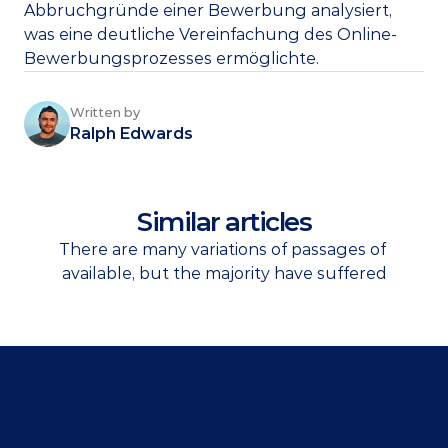
Abbruchgründe einer Bewerbung analysiert, 
was eine deutliche Vereinfachung des Online-
Bewerbungsprozesses ermöglichte. 
Written by
Ralph Edwards
Similar articles
There are many variations of passages of 
available, but the majority have suffered